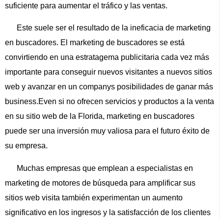
suficiente para aumentar el tráfico y las ventas.
Este suele ser el resultado de la ineficacia de marketing
en buscadores. El marketing de buscadores se está
convirtiendo en una estratagema publicitaria cada vez más
importante para conseguir nuevos visitantes a nuevos sitios
web y avanzar en un companys posibilidades de ganar más
business.Even si no ofrecen servicios y productos a la venta
en su sitio web de la Florida, marketing en buscadores
puede ser una inversión muy valiosa para el futuro éxito de
su empresa.
Muchas empresas que emplean a especialistas en
marketing de motores de búsqueda para amplificar sus
sitios web visita también experimentan un aumento
significativo en los ingresos y la satisfacción de los clientes