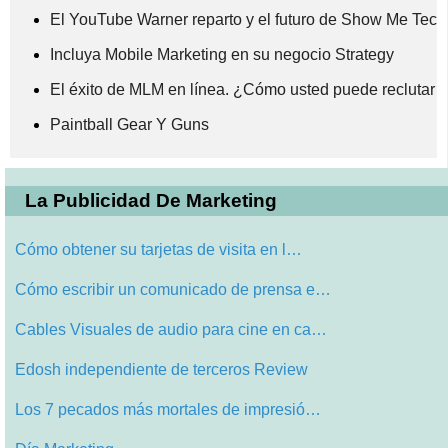
El YouTube Warner reparto y el futuro de Show Me Tech
Incluya Mobile Marketing en su negocio Strategy
El éxito de MLM en línea. ¿Cómo usted puede reclutar 
Paintball Gear Y Guns
La Publicidad De Marketing
Cómo obtener su tarjetas de visita en l…
Cómo escribir un comunicado de prensa e…
Cables Visuales de audio para cine en ca…
Edosh independiente de terceros Review
Los 7 pecados más mortales de impresió…