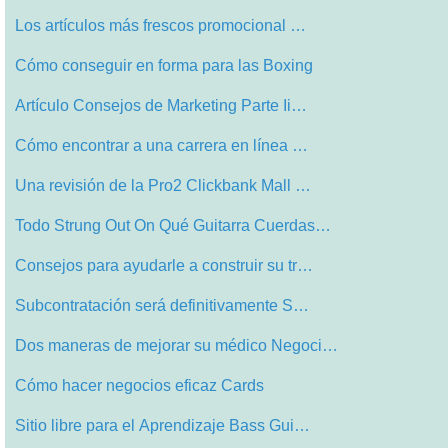
Los artículos más frescos promocional …
Cómo conseguir en forma para las Boxing
Artículo Consejos de Marketing Parte Ii…
Cómo encontrar a una carrera en línea …
Una revisión de la Pro2 Clickbank Mall …
Todo Strung Out On Qué Guitarra Cuerdas…
Consejos para ayudarle a construir su tr…
Subcontratación será definitivamente S…
Dos maneras de mejorar su médico Negoci…
Cómo hacer negocios eficaz Cards
Sitio libre para el Aprendizaje Bass Gui…