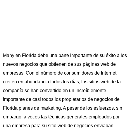
Many en Florida debe una parte importante de su éxito a los
nuevos negocios que obtienen de sus páginas web de
empresas. Con el número de consumidores de Internet
crecen en abundancia todos los días, los sitios web de la
compañía se han convertido en un increíblemente
importante de casi todos los propietarios de negocios de
Florida planes de marketing. A pesar de los esfuerzos, sin
embargo, a veces las técnicas generales empleados por
una empresa para su sitio web de negocios enviaban