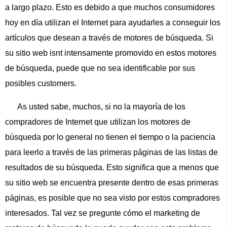
a largo plazo. Esto es debido a que muchos consumidores
hoy en día utilizan el Internet para ayudarles a conseguir los
artículos que desean a través de motores de búsqueda. Si
su sitio web isnt intensamente promovido en estos motores
de búsqueda, puede que no sea identificable por sus
posibles customers.
As usted sabe, muchos, si no la mayoría de los
compradores de Internet que utilizan los motores de
búsqueda por lo general no tienen el tiempo o la paciencia
para leerlo a través de las primeras páginas de las listas de
resultados de su búsqueda. Esto significa que a menos que
su sitio web se encuentra presente dentro de esas primeras
páginas, es posible que no sea visto por estos compradores
interesados. Tal vez se pregunte cómo el marketing de