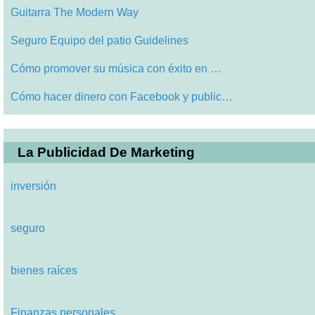
Guitarra The Modern Way
Seguro Equipo del patio Guidelines
Cómo promover su música con éxito en …
Cómo hacer dinero con Facebook y public…
La Publicidad De Marketing
inversión
seguro
bienes raíces
Finanzas personales