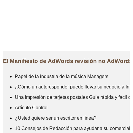
El Manifiesto de AdWords revisión no AdWords 
Papel de la industria de la música Managers
¿Cómo un autoresponder puede llevar su negocio a Inter
Una impresión de tarjetas postales Guía rápida y fácil d
Artículo Control
¿Usted quiere ser un escritor en línea?
10 Consejos de Redacción para ayudar a su comercia