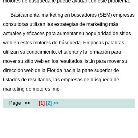
motores de búsqueda le puede ayudar con este problema.
Básicamente, marketing en buscadores (SEM) empresas
consultoras utilizan las estrategias de marketing más
actuales y eficaces para aumentar su popularidad de sitios
web en estos motores de búsqueda. En pocas palabras,
utilizan su conocimiento, el talento y la formación para
mover su sitio web en los resultados list.In para mover su
dirección web de la Florida hacia la parte superior de
listados de resultados, las empresas de búsqueda de
marketing de motores imp
Page
<<
[1]
[2]
>>