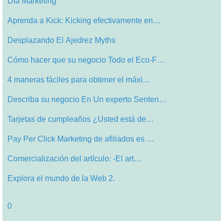
Día Marketing
Aprenda a Kick: Kicking efectivamente en…
Desplazando El Ajedrez Myths
Cómo hacer que su negocio Todo el Eco-F…
4 maneras fáciles para obtener el máxi…
Describa su negocio En Un experto Senten…
Tarjetas de cumpleaños ¿Usted está de…
Pay Per Click Marketing de afiliados es …
Comercialización del artículo: -El art…
Explora el mundo de la Web 2.
0