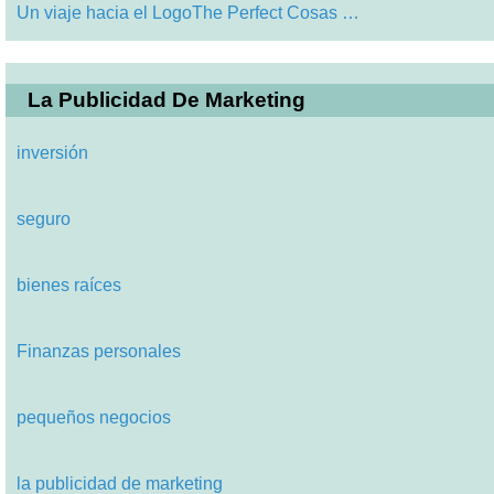
Un viaje hacia el LogoThe Perfect Cosas …
La Publicidad De Marketing
inversión
seguro
bienes raíces
Finanzas personales
pequeños negocios
la publicidad de marketing