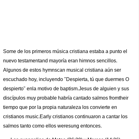
Some de los primeros música cristiana estaba a punto el
nuevo testamentand mayoría eran himnos sencillos.
Algunos de estos hymnscan musical cristiana aún ser
escuchado hoy, incluyendo "Despierta, tú que duermes O
despierto" enla motivo de baptism.Jesus de alguien y sus
discípulos muy probable habría cantado salmos fromtheir
tiempo que por la propia naturaleza los convierte en
cristianos music.Early cristianos continuaron a cantar los
salmos tanto como ellos weresung entonces.