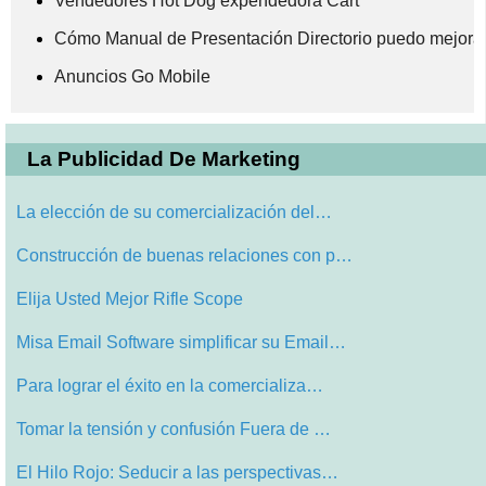
Vendedores Hot Dog expendedora Cart
Cómo Manual de Presentación Directorio puedo mejor
Anuncios Go Mobile
La Publicidad De Marketing
La elección de su comercialización del…
Construcción de buenas relaciones con p…
Elija Usted Mejor Rifle Scope
Misa Email Software simplificar su Email…
Para lograr el éxito en la comercializa…
Tomar la tensión y confusión Fuera de …
El Hilo Rojo: Seducir a las perspectivas…