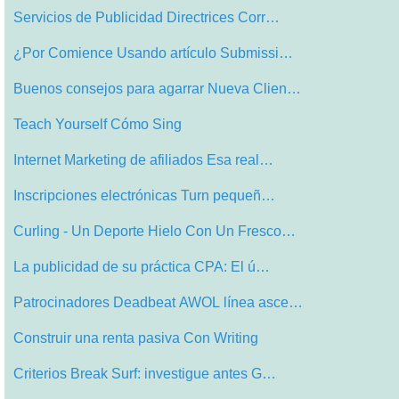
Servicios de Publicidad Directrices Corr…
¿Por Comience Usando artículo Submissi…
Buenos consejos para agarrar Nueva Clien…
Teach Yourself Cómo Sing
Internet Marketing de afiliados Esa real…
Inscripciones electrónicas Turn pequeñ…
Curling - Un Deporte Hielo Con Un Fresco…
La publicidad de su práctica CPA: El ú…
Patrocinadores Deadbeat AWOL línea asce…
Construir una renta pasiva Con Writing
Criterios Break Surf: investigue antes G…