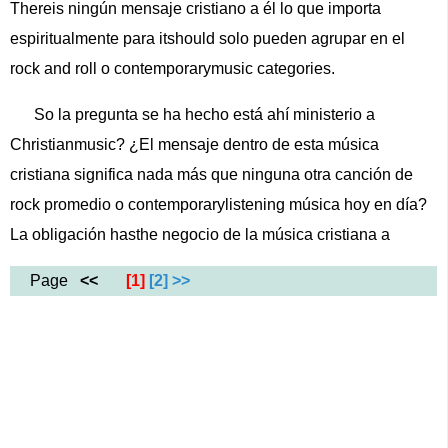
Thereis ningún mensaje cristiano a él lo que importa
espiritualmente para itshould solo pueden agrupar en el
rock and roll o contemporarymusic categories.
So la pregunta se ha hecho está ahí ministerio a
Christianmusic? ¿El mensaje dentro de esta música
cristiana significa nada más que ninguna otra canción de
rock promedio o contemporarylistening música hoy en día?
La obligación hasthe negocio de la música cristiana a
Page
<<
[1]
[2]
>>