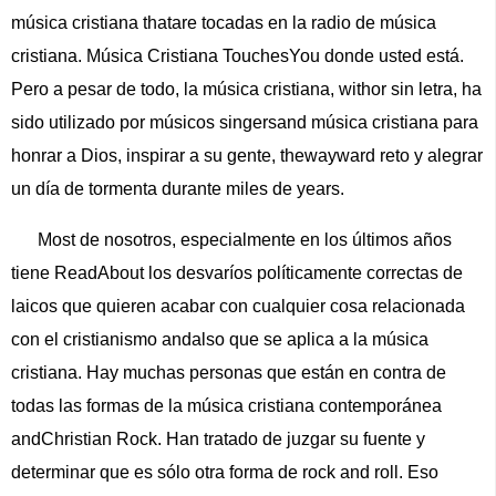
música cristiana thatare tocadas en la radio de música
cristiana. Música Cristiana TouchesYou donde usted está.
Pero a pesar de todo, la música cristiana, withor sin letra, ha
sido utilizado por músicos singersand música cristiana para
honrar a Dios, inspirar a su gente, thewayward reto y alegrar
un día de tormenta durante miles de years.
Most de nosotros, especialmente en los últimos años
tiene ReadAbout los desvaríos políticamente correctas de
laicos que quieren acabar con cualquier cosa relacionada
con el cristianismo andalso que se aplica a la música
cristiana. Hay muchas personas que están en contra de
todas las formas de la música cristiana contemporánea
andChristian Rock. Han tratado de juzgar su fuente y
determinar que es sólo otra forma de rock and roll. Eso