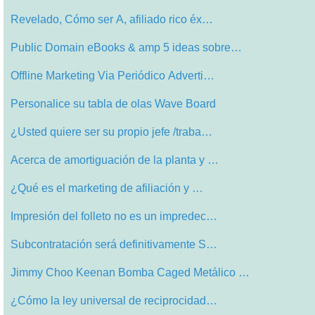
Revelado, Cómo ser A, afiliado rico éx…
Public Domain eBooks & amp 5 ideas sobre…
Offline Marketing Via Periódico Adverti…
Personalice su tabla de olas Wave Board
¿Usted quiere ser su propio jefe /traba…
Acerca de amortiguación de la planta y …
¿Qué es el marketing de afiliación y …
Impresión del folleto no es un impredec…
Subcontratación será definitivamente S…
Jimmy Choo Keenan Bomba Caged Metálico …
¿Cómo la ley universal de reciprocidad…