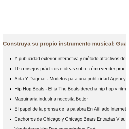
Construya su propio instrumento musical: Guar
Y publicidad exterior interactiva y método atractivos de
10 consejos prácticos e ideas sobre cómo vender produ
Aida Y Dagmar - Modelos para una publicidad Agency
Hip Hop Beats - Elija The Beats derecha hip hop y ritmo
Maquinaria industria necesita Better
El papel de la prensa de la palabra En Afiliado Internet
Cachorros de Chicago y Chicago Bears Entradas Visual