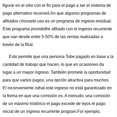
figurar en el sitio con el fin para el pago a ser el sistema de
pago alternativo received.An que algunos programas de
afiliados chooseto uso es un programa de ingreso residual.
Este programa providethe afiliado con el ingreso recurrente
que van desde entre 5-50% de las ventas realizadas a
través de la filial.
Esto permite que una persona Tobe pagado en base a la
cantidad de trabajo que hacen, lo que en ocasiones da
lugar a un mayor ingreso. También promete la oportunidad
para que varios pagos, una opción atractiva para muchos.
El inconveniente isthat este ingreso no está garantizado en
la forma en que una comisión es. A menudo, una comisión
de un máximo histórico el pago excede de lejos el pago
inicial de un ingreso recurrente program.For ejemplo,