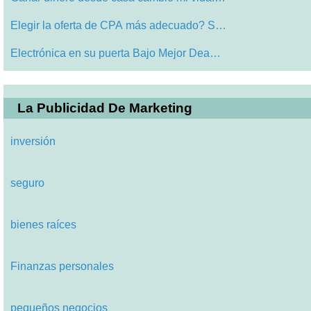
Elegir la oferta de CPA más adecuado? S…
Electrónica en su puerta Bajo Mejor Dea…
La Publicidad De Marketing
inversión
seguro
bienes raíces
Finanzas personales
pequeños negocios