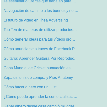
Teleseminario Ofertas que trabajan para …
Navegación de camino a los buenos y no …
El futuro de video en línea Advertising
Top Ten de maneras de utilizar productos…
Cómo generar ideas para tus vídeos pro…
Cómo anunciarse a través de Facebook P…
Guitarra: Aprender Guitarra Por Reproduc…
Copa Mundial de Cricket puntuación es l…
Zapatos tenis de compra y Pies Anatomy
Cómo hacer dinero con un, List
¿Cómo puedo aprender la comercializaci…
Ganar dinero desde casa cambió mi vida!…