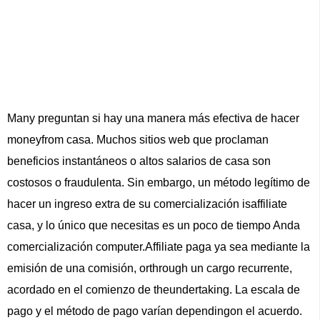
Many preguntan si hay una manera más efectiva de hacer
moneyfrom casa. Muchos sitios web que proclaman
beneficios instantáneos o altos salarios de casa son
costosos o fraudulenta. Sin embargo, un método legítimo de
hacer un ingreso extra de su comercialización isaffiliate
casa, y lo único que necesitas es un poco de tiempo Anda
comercialización computer.Affiliate paga ya sea mediante la
emisión de una comisión, orthrough un cargo recurrente,
acordado en el comienzo de theundertaking. La escala de
pago y el método de pago varían dependingon el acuerdo.