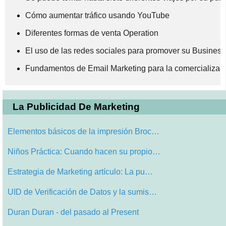
Cómo aumentar tráfico usando YouTube
Diferentes formas de venta Operation
El uso de las redes sociales para promover su Business
Fundamentos de Email Marketing para la comercializac
La Publicidad De Marketing
Elementos básicos de la impresión Broc…
Niños Práctica: Cuando hacen su propio…
Estrategia de Marketing artículo: La pu…
UID de Verificación de Datos y la sumis…
Duran Duran - del pasado al Present