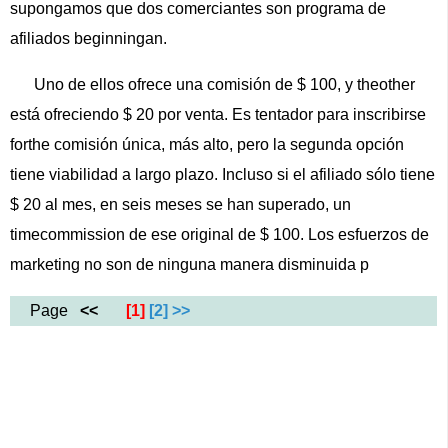
supongamos que dos comerciantes son programa de
afiliados beginningan.
Uno de ellos ofrece una comisión de $ 100, y theother
está ofreciendo $ 20 por venta. Es tentador para inscribirse
forthe comisión única, más alto, pero la segunda opción
tiene viabilidad a largo plazo. Incluso si el afiliado sólo tiene
$ 20 al mes, en seis meses se han superado, un
timecommission de ese original de $ 100. Los esfuerzos de
marketing no son de ninguna manera disminuida p
Page
<<
[1]
[2]
>>