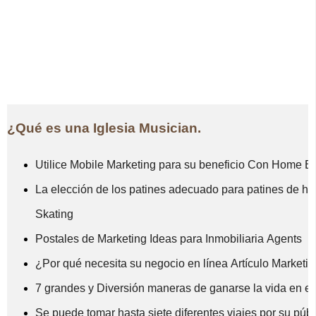
¿Qué es una Iglesia Musician.
Utilice Mobile Marketing para su beneficio Con Home 
La elección de los patines adecuado para patines de hie
Skating
Postales de Marketing Ideas para Inmobiliaria Agents
¿Por qué necesita su negocio en línea Artículo Marketin
7 grandes y Diversión maneras de ganarse la vida en e
Se puede tomar hasta siete diferentes viajes por su púb