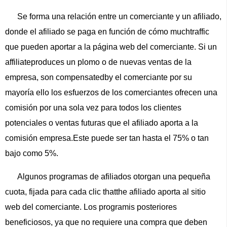
Se forma una relación entre un comerciante y un afiliado,
donde el afiliado se paga en función de cómo muchtraffic
que pueden aportar a la página web del comerciante. Si un
affiliateproduces un plomo o de nuevas ventas de la
empresa, son compensatedby el comerciante por su
mayoría ello los esfuerzos de los comerciantes ofrecen una
comisión por una sola vez para todos los clientes
potenciales o ventas futuras que el afiliado aporta a la
comisión empresa.Este puede ser tan hasta el 75% o tan
bajo como 5%.
Algunos programas de afiliados otorgan una pequeña
cuota, fijada para cada clic thatthe afiliado aporta al sitio
web del comerciante. Los programis posteriores
beneficiosos, ya que no requiere una compra que deben