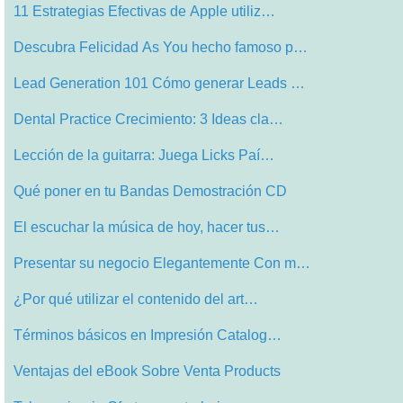
11 Estrategias Efectivas de Apple utiliz…
Descubra Felicidad As You hecho famoso p…
Lead Generation 101 Cómo generar Leads …
Dental Practice Crecimiento: 3 Ideas cla…
Lección de la guitarra: Juega Licks Paí…
Qué poner en tu Bandas Demostración CD
El escuchar la música de hoy, hacer tus…
Presentar su negocio Elegantemente Con m…
¿Por qué utilizar el contenido del art…
Términos básicos en Impresión Catalog…
Ventajas del eBook Sobre Venta Products