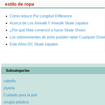
estilo de ropa
Cómo reducir Pie Longitud Difference
Acerca de Los Airwalk Y Airwalk Skate zapatos
¿Por qué Nike comenzó a hacer Skate Shoes
Los sobrevivientes de polio pueden optar Cualquier Di
Este Años DC Skate zapatos
Subcategorías
cabello
joyería
Cuidado para la piel
cirugía plástica