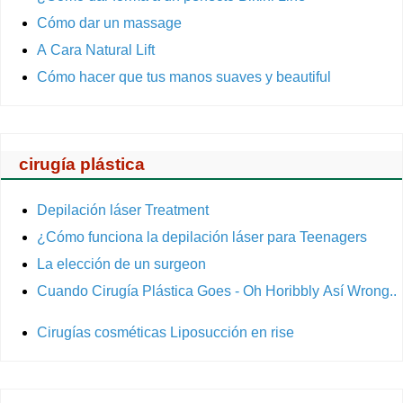
Cómo dar un massage
A Cara Natural Lift
Cómo hacer que tus manos suaves y beautiful
cirugía plástica
Depilación láser Treatment
¿Cómo funciona la depilación láser para Teenagers
La elección de un surgeon
Cuando Cirugía Plástica Goes - Oh Horibbly Así Wrong..
Cirugías cosméticas Liposucción en rise