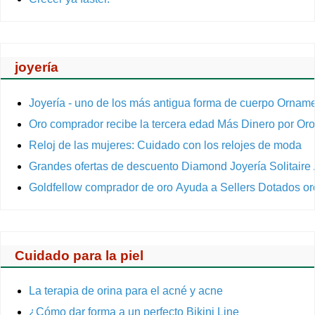
joyería
Joyería - uno de los más antigua forma de cuerpo Ornam
Oro comprador recibe la tercera edad Más Dinero por Or
Reloj de las mujeres: Cuidado con los relojes de moda
Grandes ofertas de descuento Diamond Joyería Solitair
Goldfellow comprador de oro Ayuda a Sellers Dotados o
Cuidado para la piel
La terapia de orina para el acné y acne
¿Cómo dar forma a un perfecto Bikini Line