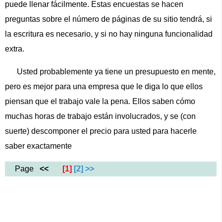
puede llenar fácilmente. Estas encuestas se hacen
preguntas sobre el número de páginas de su sitio tendrá, si
la escritura es necesario, y si no hay ninguna funcionalidad
extra.
Usted probablemente ya tiene un presupuesto en mente,
pero es mejor para una empresa que le diga lo que ellos
piensan que el trabajo vale la pena. Ellos saben cómo
muchas horas de trabajo están involucrados, y se (con
suerte) descomponer el precio para usted para hacerle
saber exactamente
Page
<<
[1]
[2]
>>