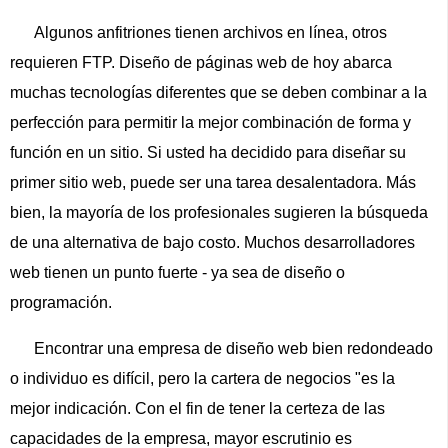
Algunos anfitriones tienen archivos en línea, otros
requieren FTP. Diseño de páginas web de hoy abarca
muchas tecnologías diferentes que se deben combinar a la
perfección para permitir la mejor combinación de forma y
función en un sitio. Si usted ha decidido para diseñar su
primer sitio web, puede ser una tarea desalentadora. Más
bien, la mayoría de los profesionales sugieren la búsqueda
de una alternativa de bajo costo. Muchos desarrolladores
web tienen un punto fuerte - ya sea de diseño o
programación.
Encontrar una empresa de diseño web bien redondeado
o individuo es difícil, pero la cartera de negocios "es la
mejor indicación. Con el fin de tener la certeza de las
capacidades de la empresa, mayor escrutinio es