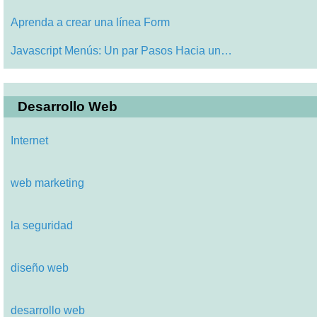
Aprenda a crear una línea Form
Javascript Menús: Un par Pasos Hacia un…
Desarrollo Web
Internet
web marketing
la seguridad
diseño web
desarrollo web