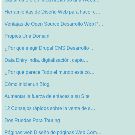
Herramientas de Diseño Web para hacer c…
Ventajas de Open Source Desarrollo Web P…
Propios Una Domain
¿Por qué elegir Drupal CMS Desarrollo …
Data Entry India, digitalización, captu…
¿Por qué parece Todo el mundo está co…
Cómo iniciar un Blog
Aumentar la fuerza de enlaces a su Site
12 Consejos rápidos sobre la venta de s…
Dos Ruedas Para Touring
Páginas web Diseño de páginas Web Com…