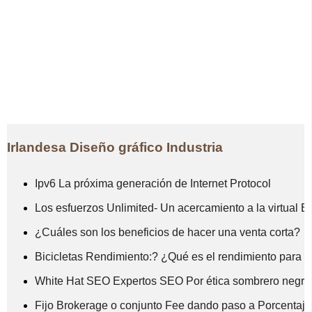
Irlandesa Diseño gráfico Industria
Ipv6 La próxima generación de Internet Protocol
Los esfuerzos Unlimited- Un acercamiento a la virtual E
¿Cuáles son los beneficios de hacer una venta corta?
Bicicletas Rendimiento:? ¿Qué es el rendimiento para
White Hat SEO Expertos SEO Por ética sombrero negro
Fijo Brokerage o conjunto Fee dando paso a Porcentaje