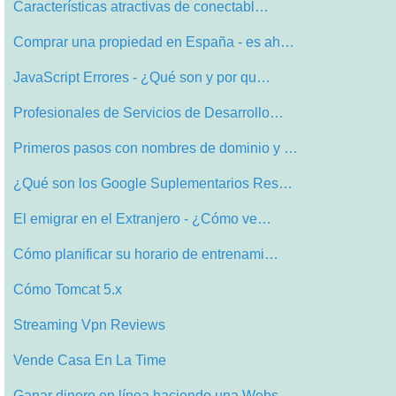
Características atractivas de conectabl…
Comprar una propiedad en España - es ah…
JavaScript Errores - ¿Qué son y por qu…
Profesionales de Servicios de Desarrollo…
Primeros pasos con nombres de dominio y …
¿Qué son los Google Suplementarios Res…
El emigrar en el Extranjero - ¿Cómo ve…
Cómo planificar su horario de entrenami…
Cómo Tomcat 5.x
Streaming Vpn Reviews
Vende Casa En La Time
Ganar dinero en línea haciendo una Webs…