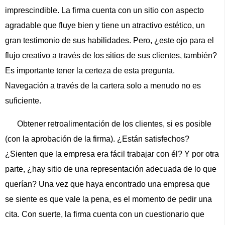
imprescindible. La firma cuenta con un sitio con aspecto
agradable que fluye bien y tiene un atractivo estético, un
gran testimonio de sus habilidades. Pero, ¿este ojo para el
flujo creativo a través de los sitios de sus clientes, también?
Es importante tener la certeza de esta pregunta.
Navegación a través de la cartera solo a menudo no es
suficiente.
Obtener retroalimentación de los clientes, si es posible
(con la aprobación de la firma). ¿Están satisfechos?
¿Sienten que la empresa era fácil trabajar con él? Y por otra
parte, ¿hay sitio de una representación adecuada de lo que
querían? Una vez que haya encontrado una empresa que
se siente es que vale la pena, es el momento de pedir una
cita. Con suerte, la firma cuenta con un cuestionario que