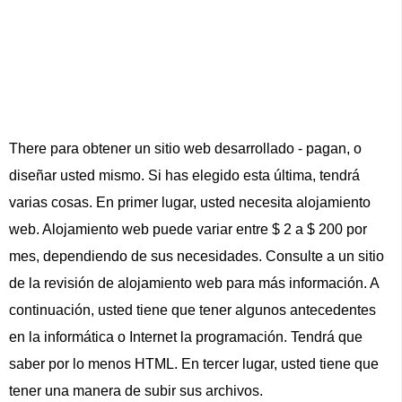
There para obtener un sitio web desarrollado - pagan, o
diseñar usted mismo. Si has elegido esta última, tendrá
varias cosas. En primer lugar, usted necesita alojamiento
web. Alojamiento web puede variar entre $ 2 a $ 200 por
mes, dependiendo de sus necesidades. Consulte a un sitio
de la revisión de alojamiento web para más información. A
continuación, usted tiene que tener algunos antecedentes
en la informática o Internet la programación. Tendrá que
saber por lo menos HTML. En tercer lugar, usted tiene que
tener una manera de subir sus archivos.