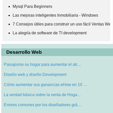
Mysql Para Beginners
Las mejoras inteligentes Inmobiliaria - Windows
7 Consejos útiles para construir un uso fácil Ventas Web
La alegría de software de TI development
Desarrollo Web
Paisajismo su hogar para aumentar el atr…
Diseño web y diseño Development
Cómo aumentar sus ganancias eHow en 10 …
La verdad básica sobre la venta de Hoga…
Errores comunes por los diseñadores grá…