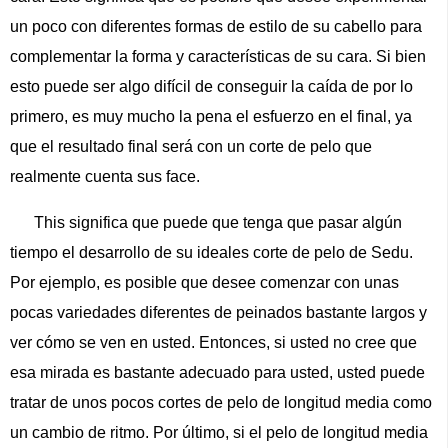
un poco con diferentes formas de estilo de su cabello para
complementar la forma y características de su cara. Si bien
esto puede ser algo difícil de conseguir la caída de por lo
primero, es muy mucho la pena el esfuerzo en el final, ya
que el resultado final será con un corte de pelo que
realmente cuenta sus face.
This significa que puede que tenga que pasar algún
tiempo el desarrollo de su ideales corte de pelo de Sedu.
Por ejemplo, es posible que desee comenzar con unas
pocas variedades diferentes de peinados bastante largos y
ver cómo se ven en usted. Entonces, si usted no cree que
esa mirada es bastante adecuado para usted, usted puede
tratar de unos pocos cortes de pelo de longitud media como
un cambio de ritmo. Por último, si el pelo de longitud media