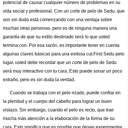
potencial de causar cualquier número de problemas en su
vida social y profesional. Con un corte de pelo de Sedu, que
son sin duda está comenzando con una ventaja sobre
muchas otras personas, pero es de ninguna manera una
garantía de que su estilo destinado será lo que usted
termina con. Por esa razón, es importante tener en cuenta
algunas claves básicas para una exitosa cut.First Sedu pelo
lugar, usted debe recordar que un corte de pelo de Sedu
será muy interactivo con tu cara. Esto puede sonar un poco
extraño, pero es sin duda la verdad.
Cuando se trabaja con el pelo rizado, puede confiar en
la plenitud y el cuerpo del cabello para lograr un buen
vistazo. Sin embargo, cuando el pelo es recto, que trae
mucha más atención a la elaboración de la forma de su
cara. Esto significa que es posible que desee experimentar