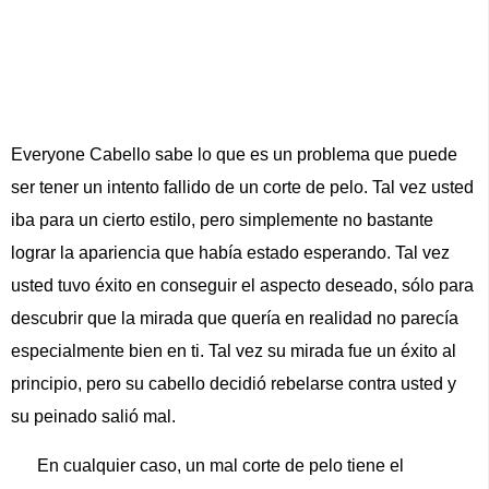
Everyone Cabello sabe lo que es un problema que puede
ser tener un intento fallido de un corte de pelo. Tal vez usted
iba para un cierto estilo, pero simplemente no bastante
lograr la apariencia que había estado esperando. Tal vez
usted tuvo éxito en conseguir el aspecto deseado, sólo para
descubrir que la mirada que quería en realidad no parecía
especialmente bien en ti. Tal vez su mirada fue un éxito al
principio, pero su cabello decidió rebelarse contra usted y
su peinado salió mal.
En cualquier caso, un mal corte de pelo tiene el