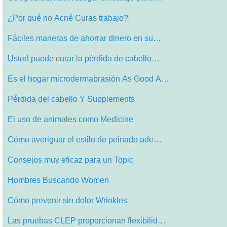
¿Por qué no Acné Curas trabajo?
Fáciles maneras de ahorrar dinero en su…
Usted puede curar la pérdida de cabello…
Es el hogar microdermabrasión As Good A…
Pérdida del cabello Y Supplements
El uso de animales como Medicine
Cómo averiguar el estilo de peinado ade…
Consejos muy eficaz para un Topic
Hombres Buscando Women
Cómo prevenir sin dolor Wrinkles
Las pruebas CLEP proporcionan flexibilid…