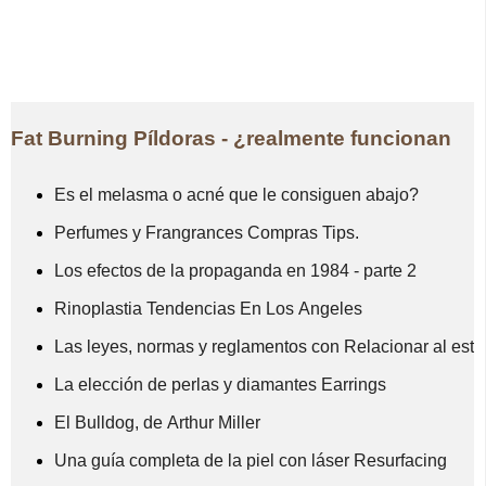
Fat Burning Píldoras - ¿realmente funcionan
Es el melasma o acné que le consiguen abajo?
Perfumes y Frangrances Compras Tips.
Los efectos de la propaganda en 1984 - parte 2
Rinoplastia Tendencias En Los Angeles
Las leyes, normas y reglamentos con Relacionar al estr
La elección de perlas y diamantes Earrings
El Bulldog, de Arthur Miller
Una guía completa de la piel con láser Resurfacing