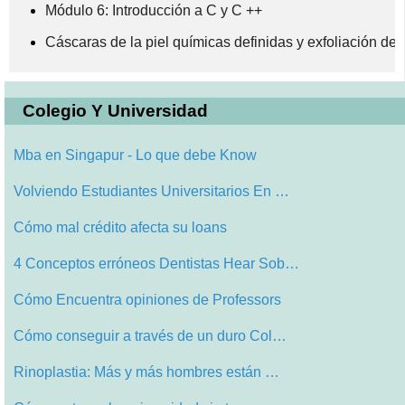
Módulo 6: Introducción a C y C ++
Cáscaras de la piel químicas definidas y exfoliación de
Colegio Y Universidad
Mba en Singapur - Lo que debe Know
Volviendo Estudiantes Universitarios En …
Cómo mal crédito afecta su loans
4 Conceptos erróneos Dentistas Hear Sob…
Cómo Encuentra opiniones de Professors
Cómo conseguir a través de un duro Col…
Rinoplastia: Más y más hombres están …