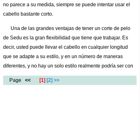
no parece a su medida, siempre se puede intentar usar el
cabello bastante corto.
Una de las grandes ventajas de tener un corte de pelo
de Sedu es la gran flexibilidad que tiene que trabajar. Es
decir, usted puede llevar el cabello en cualquier longitud
que se adapte a su estilo, y en un número de maneras
diferentes, y no hay un solo estilo realmente podría ser con
Page
<<
[1]
[2]
>>