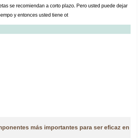
ietas se recomiendan a corto plazo. Pero usted puede dejar
tiempo y entonces usted tiene ot
mponentes más importantes para ser eficaz en la