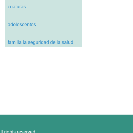
criaturas
adolescentes
familia la seguridad de la salud
l rights reserved.