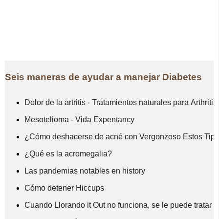
Seis maneras de ayudar a manejar Diabetes
Dolor de la artritis - Tratamientos naturales para Arthritis
Mesotelioma - Vida Expentancy
¿Cómo deshacerse de acné con Vergonzoso Estos Tips
¿Qué es la acromegalia?
Las pandemias notables en history
Cómo detener Hiccups
Cuando Llorando it Out no funciona, se le puede tratar 