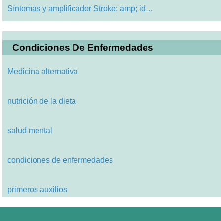
Síntomas y amplificador Stroke; amp; id…
Condiciones De Enfermedades
Medicina alternativa
nutrición de la dieta
salud mental
condiciones de enfermedades
primeros auxilios