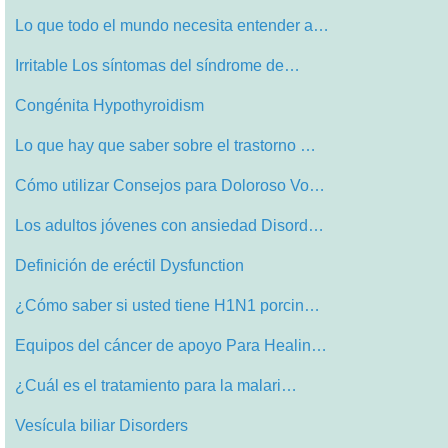
Lo que todo el mundo necesita entender a…
Irritable Los síntomas del síndrome de…
Congénita Hypothyroidism
Lo que hay que saber sobre el trastorno …
Cómo utilizar Consejos para Doloroso Vo…
Los adultos jóvenes con ansiedad Disord…
Definición de eréctil Dysfunction
¿Cómo saber si usted tiene H1N1 porcin…
Equipos del cáncer de apoyo Para Healin…
¿Cuál es el tratamiento para la malari…
Vesícula biliar Disorders