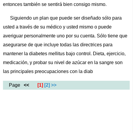
entonces también se sentirá bien consigo mismo.
Siguiendo un plan que puede ser diseñado sólo para
usted a través de su médico y usted mismo o puede
averiguar personalmente uno por su cuenta. Sólo tiene que
asegurarse de que incluye todas las directrices para
mantener la diabetes mellitus bajo control. Dieta, ejercicio,
medicación, y probar su nivel de azúcar en la sangre son
las principales preocupaciones con la diab
Page
<<
[1]
[2]
>>