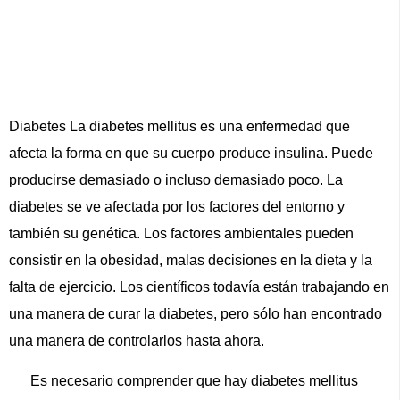
Diabetes La diabetes mellitus es una enfermedad que
afecta la forma en que su cuerpo produce insulina. Puede
producirse demasiado o incluso demasiado poco. La
diabetes se ve afectada por los factores del entorno y
también su genética. Los factores ambientales pueden
consistir en la obesidad, malas decisiones en la dieta y la
falta de ejercicio. Los científicos todavía están trabajando en
una manera de curar la diabetes, pero sólo han encontrado
una manera de controlarlos hasta ahora.
Es necesario comprender que hay diabetes mellitus