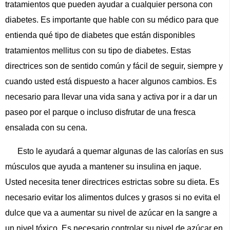
tratamientos que pueden ayudar a cualquier persona con
diabetes. Es importante que hable con su médico para que
entienda qué tipo de diabetes que están disponibles
tratamientos mellitus con su tipo de diabetes. Estas
directrices son de sentido común y fácil de seguir, siempre y
cuando usted está dispuesto a hacer algunos cambios. Es
necesario para llevar una vida sana y activa por ir a dar un
paseo por el parque o incluso disfrutar de una fresca
ensalada con su cena.
Esto le ayudará a quemar algunas de las calorías en sus
músculos que ayuda a mantener su insulina en jaque.
Usted necesita tener directrices estrictas sobre su dieta. Es
necesario evitar los alimentos dulces y grasos si no evita el
dulce que va a aumentar su nivel de azúcar en la sangre a
un nivel tóxico. Es necesario controlar su nivel de azúcar en