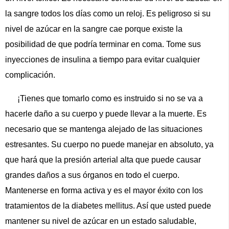
la sangre todos los días como un reloj. Es peligroso si su
nivel de azúcar en la sangre cae porque existe la
posibilidad de que podría terminar en coma. Tome sus
inyecciones de insulina a tiempo para evitar cualquier
complicación.
¡Tienes que tomarlo como es instruido si no se va a
hacerle daño a su cuerpo y puede llevar a la muerte. Es
necesario que se mantenga alejado de las situaciones
estresantes. Su cuerpo no puede manejar en absoluto, ya
que hará que la presión arterial alta que puede causar
grandes daños a sus órganos en todo el cuerpo.
Mantenerse en forma activa y es el mayor éxito con los
tratamientos de la diabetes mellitus. Así que usted puede
mantener su nivel de azúcar en un estado saludable,