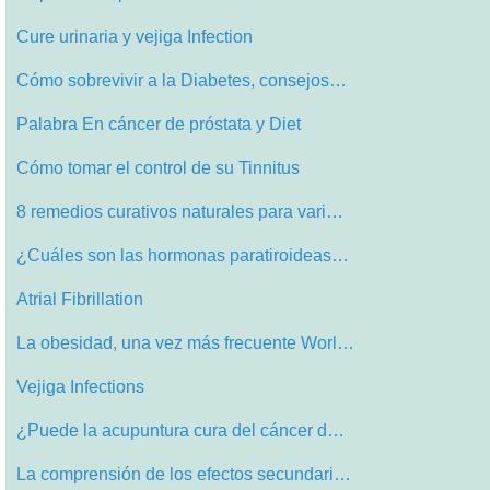
Cure urinaria y vejiga Infection
Cómo sobrevivir a la Diabetes, consejos…
Palabra En cáncer de próstata y Diet
Cómo tomar el control de su Tinnitus
8 remedios curativos naturales para vari…
¿Cuáles son las hormonas paratiroideas…
Atrial Fibrillation
La obesidad, una vez más frecuente Worl…
Vejiga Infections
¿Puede la acupuntura cura del cáncer d…
La comprensión de los efectos secundari…