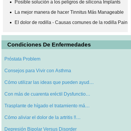
Posible solución a los peligros de silicona Implants
La mejor manera de hacer Tinnitus Más Manageable
El dolor de rodilla - Causas comunes de la rodilla Pain
Condiciones De Enfermedades
Próstata Problem
Consejos para Vivir con Asthma
Cómo utilizar las ideas que pueden ayud…
Con más de cuarenta eréctil Dysfunctio…
Trasplante de hígado el tratamiento má…
Cómo aliviar el dolor de la artritis !!…
Depresión Bipolar Versus Disorder